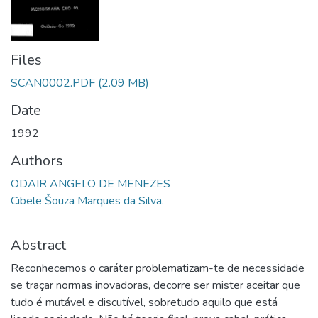
Files
SCAN0002.PDF
(2.09 MB)
Date
1992
Authors
ODAIR ANGELO DE MENEZES
Cibele Šouza Marques da Silva.
Abstract
Reconhecemos o caráter problematizam-te de necessidade
se traçar normas inovadoras, decorre ser mister aceitar que
tudo é mutável e discutível, sobretudo aquilo que está