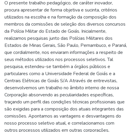
O presente trabalho pedagógico, de caráter inovador,
procura apresentar de forma objetiva e sucinta, critérios
utilizados na escolha e na formação da composição dos
membros da comissões de seleção dos diversos concursos
da Polícia Militar do Estado de Goiás. Inicialmente,
realizamos pesquisas junto das Polícias Militares dos
Estados de Minas Gerais, São Paulo, Pernambuco, e Paraná,
que cordialmente, nos enviaram informações a respeito de
seus métodos utilizados nos processos seletivos. Tal
pesquisa, estendeu-se também a órgãos públicos e
particulares como a Universidade Federal de Goiás e a
Centrais Elétricas de Goiás S/A Através de entrevistas,
desenvolvemos um trabalho no âmbito interno de nossa
Corporação absorvendo as peculiaridades específicas,
traçando um perfil das condições técnicas profissionais que
são exigidas para a composição dos atuais integrantes das
comissões. Apontamos as vantagens e desvantagens do
nosso processo seletivo atual, e correlacionamos com
outros processos utilizados em outras corporações,