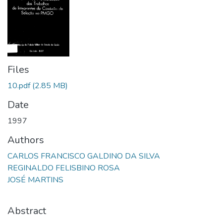
Files
10.pdf
(2.85 MB)
Date
1997
Authors
CARLOS FRANCISCO GALDINO DA SILVA
REGINALDO FELISBINO ROSA
JOSÉ MARTINS
Abstract