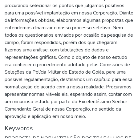
procurando selecionar os pontos que julgamos positivos
para uma possível implantação em nossa Corporação. Diante
da informações obtidas, elaboramos algumas propostas que
entendemos dinamizar o nosso processo seletivo. Nem
todos os questionários enviados por ocasião da pesquisa de
campo, foram respondidos, porém dos que chegaram
fizemos uma análise, com tabulações de dados e
representações gráficas. Como o objeto de nosso estudo
era conhecer o procedimento adotado pelas Comissões de
Seleções da Polícia Militar do Estado de Goiás, para uma
possível regulamentação, destinamos um capítulo para essa
normatização de acordo com a nossa realidade. Procuramos
apresentar normas viáveis eis, esperando assim, contar com
um minucioso estudo por parte do Excelentíssimo Senhor
Comandante Geral de nossa Corporação, no sentido da
aprovação e aplicação em nosso meio.
Keywords