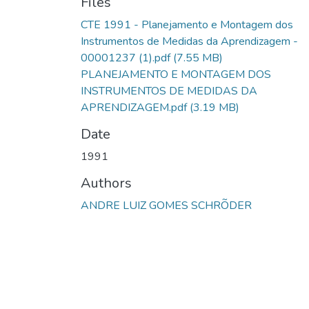
Files
CTE 1991 - Planejamento e Montagem dos
Instrumentos de Medidas da Aprendizagem -
00001237 (1).pdf
(7.55 MB)
PLANEJAMENTO E MONTAGEM DOS
INSTRUMENTOS DE MEDIDAS DA
APRENDIZAGEM.pdf
(3.19 MB)
Date
1991
Authors
ANDRE LUIZ GOMES SCHRÕDER