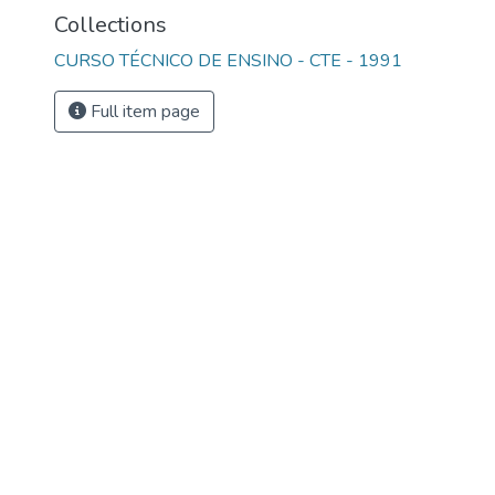
Collections
CURSO TÉCNICO DE ENSINO - CTE - 1991
Full item page