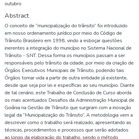
outubro
Abstract
O conceito de “municipalização do trânsito” foi introduzido
em nosso ordenamento jurídico por meio do Código de
Trânsito Brasileiro em 1998, vindo a esboçar questões
inerentes a integração do município no Sistema Nacional de
Trânsito - SNT. Dessa forma os municípios passam a ser
responsáveis pelo trânsito da cidade, por meio da criação de
Órgãos Executivos Municipais de Trânsito, podendo tais
Órgãos tomar vida a partir de outra entidade já existente,
desde que seja por lei e específicas ao seu município. Diante
de tal cenário, este Trabalho de Conclusão de Curso aborda
os mais acentuados Desafios da Administração Municipal de
Goiânia na Gestão de Trânsito que surgiram com a inovação
legal da “Municipalização do Trânsito”. A metodologia vem a
descrever como o trabalho será realizado, apresentando as
técnicas, procedimentos e processos que serão adotados
ao longo da elaboração do trabalho, sendo o método