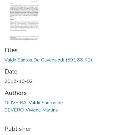
Files
Valdir Santos De Oliveira.pdf
(591.88 KB)
Date
2018-10-02
Authors
OLIVEIRA, Valdir Santos de
SEVERO, Viviene Martins
Publisher