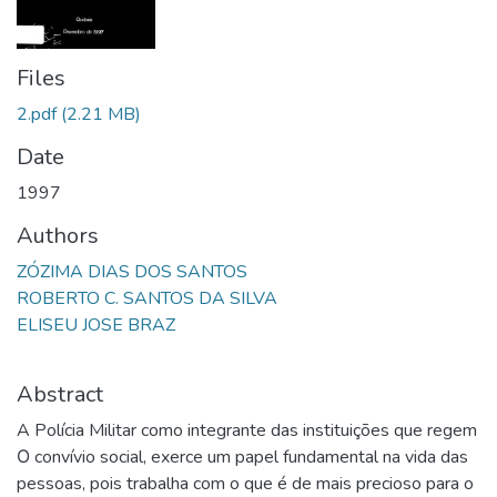
Files
2.pdf
(2.21 MB)
Date
1997
Authors
ZÓZIMA DIAS DOS SANTOS
ROBERTO C. SANTOS DA SILVA
ELISEU JOSE BRAZ
Abstract
A Polícia Militar como integrante das instituições que regem
Ο convívio social, exerce um papel fundamental na vida das
pessoas, pois trabalha com o que é de mais precioso para o