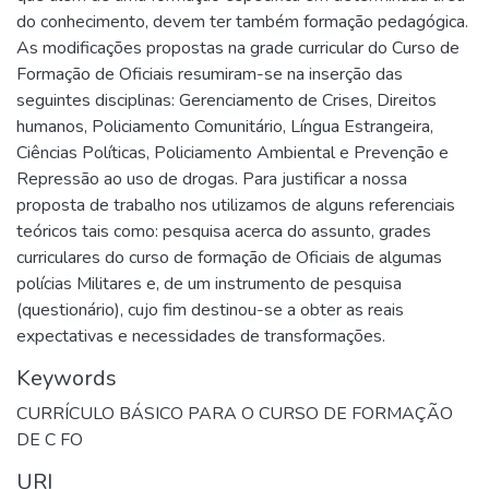
do conhecimento, devem ter também formação pedagógica.
As modificações propostas na grade curricular do Curso de
Formação de Oficiais resumiram-se na inserção das
seguintes disciplinas: Gerenciamento de Crises, Direitos
humanos, Policiamento Comunitário, Língua Estrangeira,
Ciências Políticas, Policiamento Ambiental e Prevenção e
Repressão ao uso de drogas. Para justificar a nossa
proposta de trabalho nos utilizamos de alguns referenciais
teóricos tais como: pesquisa acerca do assunto, grades
curriculares do curso de formação de Oficiais de algumas
polícias Militares e, de um instrumento de pesquisa
(questionário), cujo fim destinou-se a obter as reais
expectativas e necessidades de transformações.
Keywords
CURRÍCULO BÁSICO PARA O CURSO DE FORMAÇÃO
DE C FO
URI