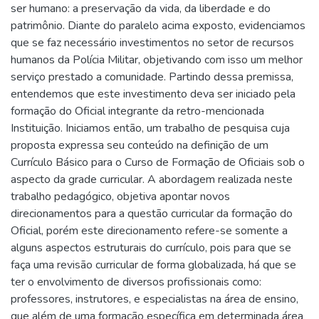
ser humano: a preservação da vida, da liberdade e do
patrimônio. Diante do paralelo acima exposto, evidenciamos
que se faz necessário investimentos no setor de recursos
humanos da Polícia Militar, objetivando com isso um melhor
serviço prestado a comunidade. Partindo dessa premissa,
entendemos que este investimento deva ser iniciado pela
formação do Oficial integrante da retro-mencionada
Instituição. Iniciamos então, um trabalho de pesquisa cuja
proposta expressa seu conteúdo na definição de um
Currículo Básico para o Curso de Formação de Oficiais sob o
aspecto da grade curricular. A abordagem realizada neste
trabalho pedagógico, objetiva apontar novos
direcionamentos para a questão curricular da formação do
Oficial, porém este direcionamento refere-se somente a
alguns aspectos estruturais do currículo, pois para que se
faça uma revisão curricular de forma globalizada, há que se
ter o envolvimento de diversos profissionais como:
professores, instrutores, e especialistas na área de ensino,
que além de uma formação específica em determinada área