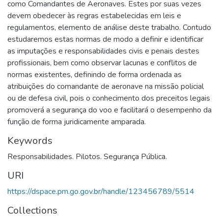
como Comandantes de Aeronaves. Estes por suas vezes
devem obedecer às regras estabelecidas em leis e
regulamentos, elemento de análise deste trabalho. Contudo
estudaremos estas normas de modo a definir e identificar
as imputações e responsabilidades civis e penais destes
profissionais, bem como observar lacunas e conflitos de
normas existentes, definindo de forma ordenada as
atribuições do comandante de aeronave na missão policial
ou de defesa civil, pois o conhecimento dos preceitos legais
promoverá a segurança do voo e facilitará o desempenho da
função de forma juridicamente amparada.
Keywords
Responsabilidades. Pilotos. Segurança Pública.
URI
https://dspace.pm.go.gov.br/handle/123456789/5514
Collections