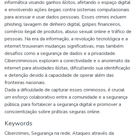
informática visando ganhos ilícitos, afetando o espaço digital
e envolvendo ações ilegais contra sistemas computacionais
para acessar e usar dados pessoais. Esses crimes incluem
phishing, lavagem de dinheiro digital, golpes financeiros,
comércio ilegal de produtos, abuso sexual online e tráfico de
pessoas. Na era da informação, a revolução tecnológica e a
internet trouxeram mudanças significativas, mas também
desafios como a segurança de dados e a privacidade.
Cibercriminosos exploram a conectividade e o anonimato da
internet para atividades ilícitas, dificultando sua identificação
e detenção devido à capacidade de operar além das
fronteiras nacionais.
Dada a dificuldade de capturar esses criminosos, é crucial
um esforço colaborativo entre a comunidade e a segurança
pública, para fortalecer a segurança digital e promover a
conscientização sobre práticas seguras online.
Keywords
Cibercrimes
,
Segurança na rede
,
Ataques através da