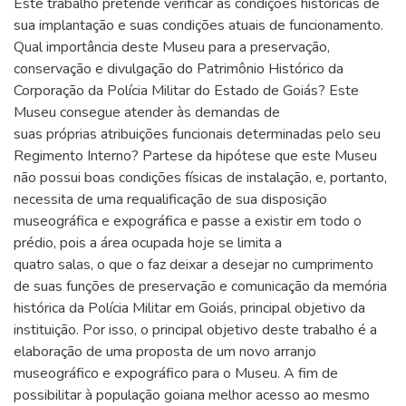
Este trabalho pretende verificar as condições históricas de
sua implantação e suas condições atuais de funcionamento.
Qual importância deste Museu para a preservação,
conservação e divulgação do Patrimônio Histórico da
Corporação da Polícia Militar do Estado de Goiás? Este
Museu consegue atender às demandas de
suas próprias atribuições funcionais determinadas pelo seu
Regimento Interno? Partese da hipótese que este Museu
não possui boas condições físicas de instalação, e, portanto,
necessita de uma requalificação de sua disposição
museográfica e expográfica e passe a existir em todo o
prédio, pois a área ocupada hoje se limita a
quatro salas, o que o faz deixar a desejar no cumprimento
de suas funções de preservação e comunicação da memória
histórica da Polícia Militar em Goiás, principal objetivo da
instituição. Por isso, o principal objetivo deste trabalho é a
elaboração de uma proposta de um novo arranjo
museográfico e expográfico para o Museu. A fim de
possibilitar à população goiana melhor acesso ao mesmo