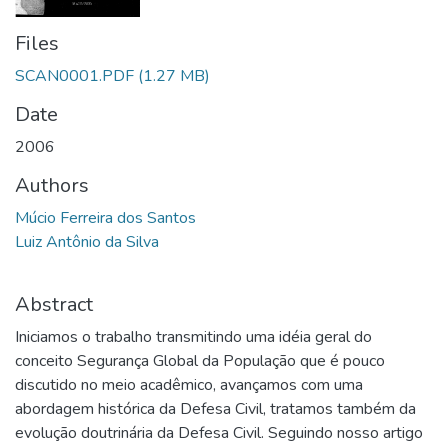
Files
SCAN0001.PDF
(1.27 MB)
Date
2006
Authors
Múcio Ferreira dos Santos
Luiz Antônio da Silva
Abstract
Iniciamos o trabalho transmitindo uma idéia geral do
conceito Segurança Global da População que é pouco
discutido no meio acadêmico, avançamos com uma
abordagem histórica da Defesa Civil, tratamos também da
evolução doutrinária da Defesa Civil. Seguindo nosso artigo