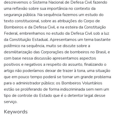
descrevemos o Sistema Nacional de Defesa Civil fazendo
uma reflexão sobre sua importância no contexto da
segurança pública. Na sequência fazemos um estudo do
texto constitucional, sobre as atribuições do Corpo de
Bombeiros e da Defesa Civil, е na esteira da Constituição
Federal, embrenhamos no estudo da Defesa Civil sob a luz
da Constituição Estadual. Apresentamos um tema bastante
polêmico na sequência, muito se discute sobre a
desmilitarização das Corporações de bombeiros no Brasil, e
com base nessa discussão apresentamos aspectos
positivos e negativos a respeito do assunto, finalizando o
artigo não poderíamos deixar de trazer à tona, uma situação
que em pouco tempo poderá se tornar um grande problema
para o administrador público; os Bombeiros Voluntários
estão se proliferando de forma indiscriminada sem nem um
tipo de controle do Estado que é o detentor legal desse
serviço.
Keywords