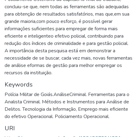
concluiu-se que, nem todas as ferramentas são adequadas
para obtenção de resultados satisfatórios, mas que,em sua
grande maioria,com pouco esforço, é possível gerar
informações suficientes para empregar de forma mais
eficiente e inteligenteo efetivo policial, contribuindo para
redução dos índices de criminalidade e para gestão policial.
A importância desta pesquisa está em demonstrar a
necessidade de se buscar, cada vez mais, novas ferramentas
de análise eformas de gestão para melhor empregar os
recursos da instituição.
Keywords
Polícia Militar de Goiás.AnáliseCriminal. Ferramentas para o
Analista Criminal. Métodos e Instrumentos para Análise de
Delitos. Tecnologia da Informação
,
Emprego mais eficiente
do efetivo Operacional. Policiamento Operacional.
URI