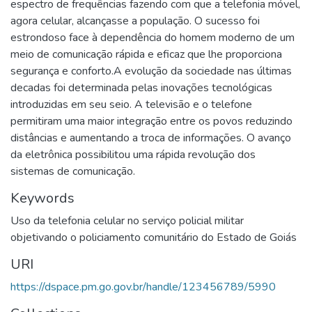
espectro de frequências fazendo com que a telefonia móvel,
agora celular, alcançasse a população. O sucesso foi
estrondoso face à dependência do homem moderno de um
meio de comunicação rápida e eficaz que lhe proporciona
segurança е conforto.A evolução da sociedade nas últimas
decadas foi determinada pelas inovações tecnológicas
introduzidas em seu seio. A televisão e o telefone
permitiram uma maior integração entre os povos reduzindo
distâncias e aumentando a troca de informações. O avanço
da eletrônicа possibilitou uma rápida revolução dos
sistemas de comunicação.
Keywords
Uso da telefonia celular no serviço policial militar
objetivando o policiamento comunitário do Estado de Goiás
URI
https://dspace.pm.go.gov.br/handle/123456789/5990