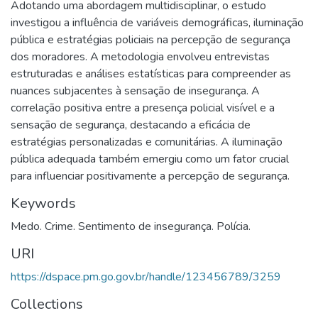
Adotando uma abordagem multidisciplinar, o estudo
investigou a influência de variáveis demográficas, iluminação
pública e estratégias policiais na percepção de segurança
dos moradores. A metodologia envolveu entrevistas
estruturadas e análises estatísticas para compreender as
nuances subjacentes à sensação de insegurança. A
correlação positiva entre a presença policial visível e a
sensação de segurança, destacando a eficácia de
estratégias personalizadas e comunitárias. A iluminação
pública adequada também emergiu como um fator crucial
para influenciar positivamente a percepção de segurança.
Keywords
Medo. Crime. Sentimento de insegurança. Polícia.
URI
https://dspace.pm.go.gov.br/handle/123456789/3259
Collections