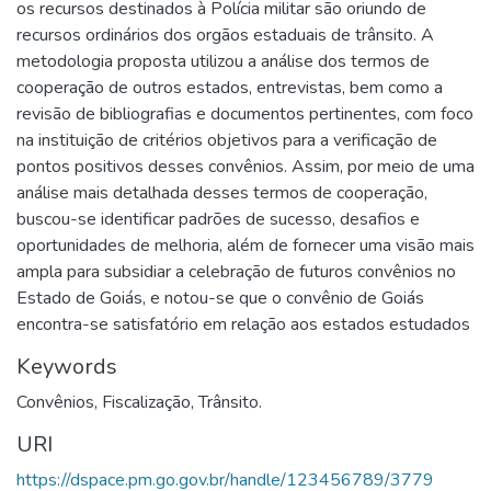
os recursos destinados à Polícia militar são oriundo de
recursos ordinários dos orgãos estaduais de trânsito. A
metodologia proposta utilizou a análise dos termos de
cooperação de outros estados, entrevistas, bem como a
revisão de bibliografias e documentos pertinentes, com foco
na instituição de critérios objetivos para a verificação de
pontos positivos desses convênios. Assim, por meio de uma
análise mais detalhada desses termos de cooperação,
buscou-se identificar padrões de sucesso, desafios e
oportunidades de melhoria, além de fornecer uma visão mais
ampla para subsidiar a celebração de futuros convênios no
Estado de Goiás, e notou-se que o convênio de Goiás
encontra-se satisfatório em relação aos estados estudados
Keywords
Convênios
,
Fiscalização
,
Trânsito.
URI
https://dspace.pm.go.gov.br/handle/123456789/3779