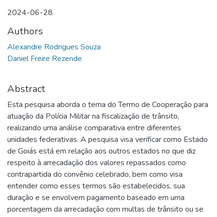
2024-06-28
Authors
Alexandre Rodrigues Souza
Daniel Freire Rezende
Abstract
Esta pesquisa aborda o tema do Termo de Cooperação para
atuação da Polícia Militar na fiscalização de trânsito,
realizando uma análise comparativa entre diferentes
unidades federativas. A pesquisa visa verificar como Estado
de Goiás está em relação aos outros estados no que diz
respeito à arrecadação dos valores repassados como
contrapartida do convênio celebrado, bem como visa
entender como esses termos são estabelecidos, sua
duração e se envolvem pagamento baseado em uma
porcentagem da arrecadação com multas de trânsito ou se