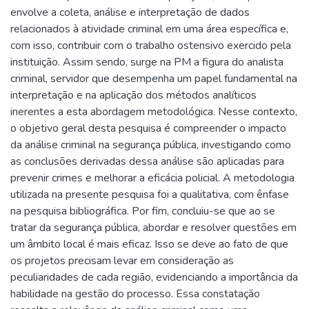
envolve a coleta, análise e interpretação de dados
relacionados à atividade criminal em uma área específica e,
com isso, contribuir com o trabalho ostensivo exercido pela
instituição. Assim sendo, surge na PM a figura do analista
criminal, servidor que desempenha um papel fundamental na
interpretação e na aplicação dos métodos analíticos
inerentes a esta abordagem metodológica. Nesse contexto,
o objetivo geral desta pesquisa é compreender o impacto
da análise criminal na segurança pública, investigando como
as conclusões derivadas dessa análise são aplicadas para
prevenir crimes e melhorar a eficácia policial. A metodologia
utilizada na presente pesquisa foi a qualitativa, com ênfase
na pesquisa bibliográfica. Por fim, concluiu-se que ao se
tratar da segurança pública, abordar e resolver questões em
um âmbito local é mais eficaz. Isso se deve ao fato de que
os projetos precisam levar em consideração as
peculiaridades de cada região, evidenciando a importância da
habilidade na gestão do processo. Essa constatação