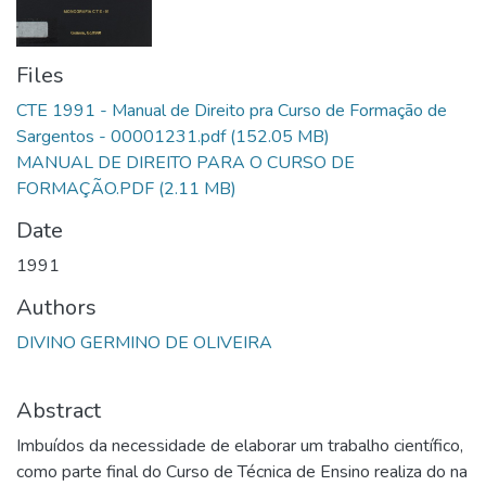
Files
CTE 1991 - Manual de Direito pra Curso de Formação de
Sargentos - 00001231.pdf
(152.05 MB)
MANUAL DE DIREITO PARA O CURSO DE
FORMAÇÃO.PDF
(2.11 MB)
Date
1991
Authors
DIVINO GERMINO DE OLIVEIRA
Abstract
Imbuídos da necessidade de elaborar um trabalho científico,
como parte final do Curso de Técnica de Ensino realiza do na