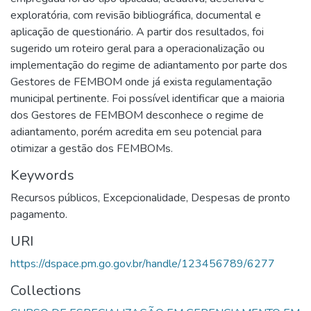
exploratória, com revisão bibliográfica, documental e
aplicação de questionário. A partir dos resultados, foi
sugerido um roteiro geral para a operacionalização ou
implementação do regime de adiantamento por parte dos
Gestores de FEMBOM onde já exista regulamentação
municipal pertinente. Foi possível identificar que a maioria
dos Gestores de FEMBOM desconhece o regime de
adiantamento, porém acredita em seu potencial para
otimizar a gestão dos FEMBOMs.
Keywords
Recursos públicos
,
Excepcionalidade
,
Despesas de pronto
pagamento.
URI
https://dspace.pm.go.gov.br/handle/123456789/6277
Collections