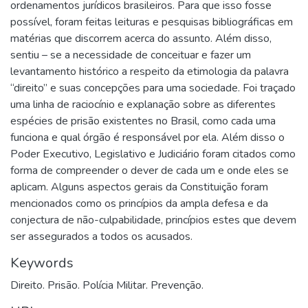
ordenamentos jurídicos brasileiros. Para que isso fosse
possível, foram feitas leituras e pesquisas bibliográficas em
matérias que discorrem acerca do assunto. Além disso,
sentiu – se a necessidade de conceituar e fazer um
levantamento histórico a respeito da etimologia da palavra
“direito” e suas concepções para uma sociedade. Foi traçado
uma linha de raciocínio e explanação sobre as diferentes
espécies de prisão existentes no Brasil, como cada uma
funciona e qual órgão é responsável por ela. Além disso o
Poder Executivo, Legislativo e Judiciário foram citados como
forma de compreender o dever de cada um e onde eles se
aplicam. Alguns aspectos gerais da Constituição foram
mencionados como os princípios da ampla defesa e da
conjectura de não-culpabilidade, princípios estes que devem
ser assegurados a todos os acusados.
Keywords
Direito. Prisão. Polícia Militar. Prevenção.