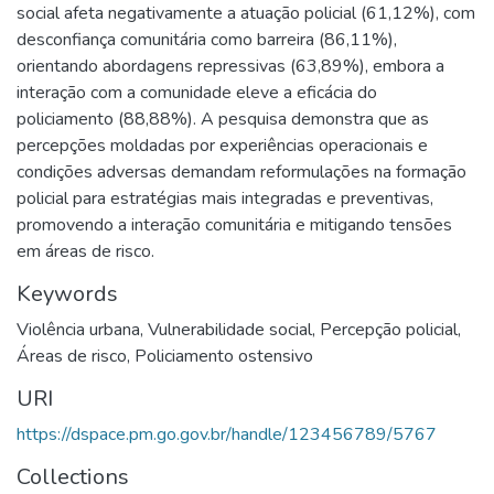
social afeta negativamente a atuação policial (61,12%), com
desconfiança comunitária como barreira (86,11%),
orientando abordagens repressivas (63,89%), embora a
interação com a comunidade eleve a eficácia do
policiamento (88,88%). A pesquisa demonstra que as
percepções moldadas por experiências operacionais e
condições adversas demandam reformulações na formação
policial para estratégias mais integradas e preventivas,
promovendo a interação comunitária e mitigando tensões
em áreas de risco.
Keywords
Violência urbana
,
Vulnerabilidade social
,
Percepção policial
,
Áreas de risco
,
Policiamento ostensivo
URI
https://dspace.pm.go.gov.br/handle/123456789/5767
Collections