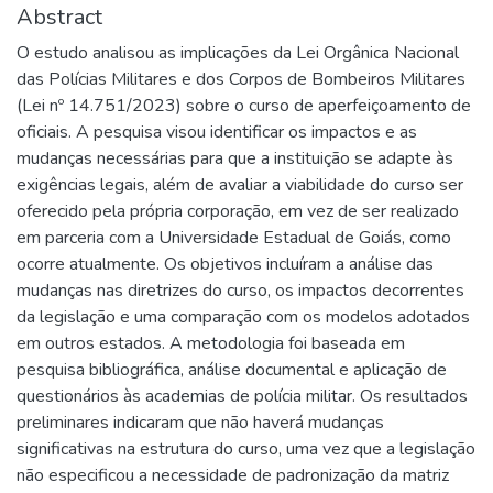
Abstract
O estudo analisou as implicações da Lei Orgânica Nacional
das Polícias Militares e dos Corpos de Bombeiros Militares
(Lei nº 14.751/2023) sobre o curso de aperfeiçoamento de
oficiais. A pesquisa visou identificar os impactos e as
mudanças necessárias para que a instituição se adapte às
exigências legais, além de avaliar a viabilidade do curso ser
oferecido pela própria corporação, em vez de ser realizado
em parceria com a Universidade Estadual de Goiás, como
ocorre atualmente. Os objetivos incluíram a análise das
mudanças nas diretrizes do curso, os impactos decorrentes
da legislação e uma comparação com os modelos adotados
em outros estados. A metodologia foi baseada em
pesquisa bibliográfica, análise documental e aplicação de
questionários às academias de polícia militar. Os resultados
preliminares indicaram que não haverá mudanças
significativas na estrutura do curso, uma vez que a legislação
não especificou a necessidade de padronização da matriz