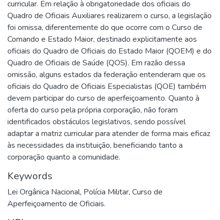
curricular. Em relação à obrigatoriedade dos oficiais do
Quadro de Oficiais Auxiliares realizarem o curso, a legislação
foi omissa, diferentemente do que ocorre com o Curso de
Comando e Estado Maior, destinado explicitamente aos
oficiais do Quadro de Oficiais do Estado Maior (QOEM) e do
Quadro de Oficiais de Saúde (QOS). Em razão dessa
omissão, alguns estados da federação entenderam que os
oficiais do Quadro de Oficiais Especialistas (QOE) também
devem participar do curso de aperfeiçoamento. Quanto à
oferta do curso pela própria corporação, não foram
identificados obstáculos legislativos, sendo possível
adaptar a matriz curricular para atender de forma mais eficaz
às necessidades da instituição, beneficiando tanto a
corporação quanto a comunidade.
Keywords
Lei Orgânica Nacional
,
Polícia Militar
,
Curso de
Aperfeiçoamento de Oficiais.