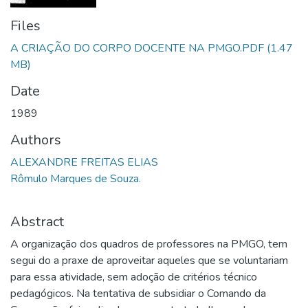
Files
A CRIAÇÃO DO CORPO DOCENTE NA PMGO.PDF
(1.47
MB)
Date
1989
Authors
ALEXANDRE FREITAS ELIAS
Rômulo Marques de Souza.
Abstract
A organização dos quadros de professores na PMGO, tem
segui do a praxe de aproveitar aqueles que se voluntariam
para essa atividade, sem adoção de critérios técnico
pedagógicos. Na tentativa de subsidiar o Comando da