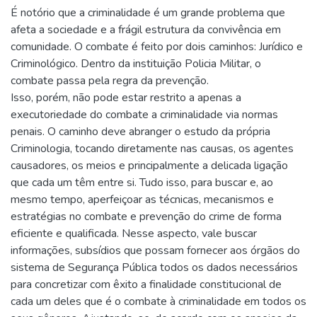
É notório que a criminalidade é um grande problema que
afeta a sociedade e a frágil estrutura da convivência em
comunidade. O combate é feito por dois caminhos: Jurídico e
Criminológico. Dentro da instituição Policia Militar, o
combate passa pela regra da prevenção.
Isso, porém, não pode estar restrito a apenas a
executoriedade do combate a criminalidade via normas
penais. O caminho deve abranger o estudo da própria
Criminologia, tocando diretamente nas causas, os agentes
causadores, os meios e principalmente a delicada ligação
que cada um têm entre si. Tudo isso, para buscar e, ao
mesmo tempo, aperfeiçoar as técnicas, mecanismos e
estratégias no combate e prevenção do crime de forma
eficiente e qualificada. Nesse aspecto, vale buscar
informações, subsídios que possam fornecer aos órgãos do
sistema de Segurança Pública todos os dados necessários
para concretizar com êxito a finalidade constitucional de
cada um deles que é o combate à criminalidade em todos os