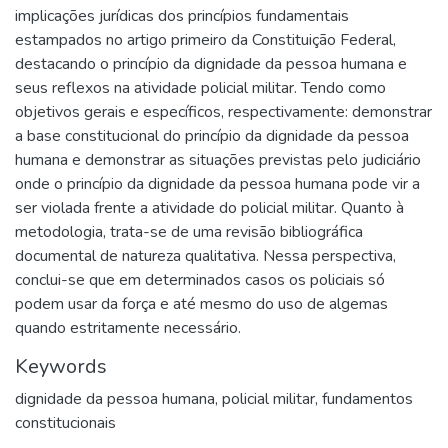
implicações jurídicas dos princípios fundamentais
estampados no artigo primeiro da Constituição Federal,
destacando o princípio da dignidade da pessoa humana e
seus reflexos na atividade policial militar. Tendo como
objetivos gerais e específicos, respectivamente: demonstrar
a base constitucional do princípio da dignidade da pessoa
humana e demonstrar as situações previstas pelo judiciário
onde o princípio da dignidade da pessoa humana pode vir a
ser violada frente a atividade do policial militar. Quanto à
metodologia, trata-se de uma revisão bibliográfica
documental de natureza qualitativa. Nessa perspectiva,
conclui-se que em determinados casos os policiais só
podem usar da força e até mesmo do uso de algemas
quando estritamente necessário.
Keywords
dignidade da pessoa humana
,
policial militar
,
fundamentos
constitucionais