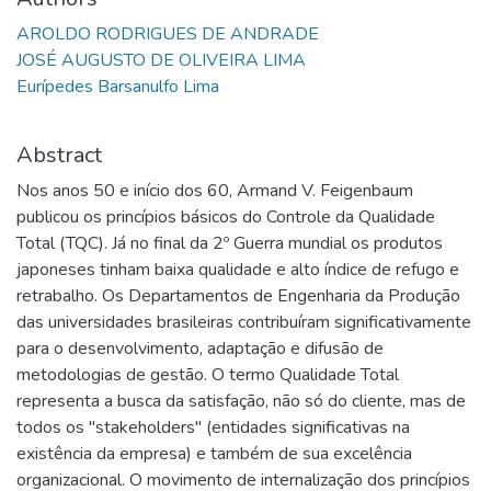
AROLDO RODRIGUES DE ANDRADE
JOSÉ AUGUSTO DE OLIVEIRA LIMA
Eurípedes Barsanulfo Lima
Abstract
Nos anos 50 e início dos 60, Armand V. Feigenbaum
publicou os princípios básicos do Controle da Qualidade
Total (TQC). Já no final da 2º Guerra mundial os produtos
japoneses tinham baixa qualidade e alto índice de refugo e
retrabalho. Os Departamentos de Engenharia da Produção
das universidades brasileiras contribuíram significativamente
para o desenvolvimento, adaptação e difusão de
metodologias de gestão. O termo Qualidade Total
representa a busca da satisfação, não só do cliente, mas de
todos os "stakeholders" (entidades significativas na
existência da empresa) e também de sua excelência
organizacional. O movimento de internalização dos princípios