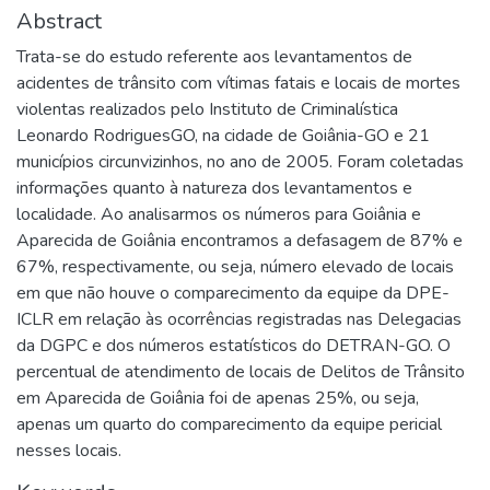
Abstract
Trata-se do estudo referente aos levantamentos de
acidentes de trânsito com vítimas fatais e locais de mortes
violentas realizados pelo Instituto de Criminalística
Leonardo RodriguesGO, na cidade de Goiânia-GO e 21
municípios circunvizinhos, no ano de 2005. Foram coletadas
informações quanto à natureza dos levantamentos e
localidade. Ao analisarmos os números para Goiânia e
Aparecida de Goiânia encontramos a defasagem de 87% e
67%, respectivamente, ou seja, número elevado de locais
em que não houve o comparecimento da equipe da DPE-
ICLR em relação às ocorrências registradas nas Delegacias
da DGPC e dos números estatísticos do DETRAN-GO. O
percentual de atendimento de locais de Delitos de Trânsito
em Aparecida de Goiânia foi de apenas 25%, ou seja,
apenas um quarto do comparecimento da equipe pericial
nesses locais.