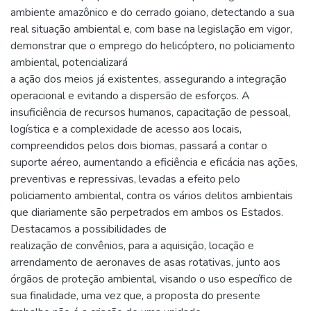
ambiente amazônico e do cerrado goiano, detectando a sua
real situação ambiental e, com base na legislação em vigor,
demonstrar que o emprego do helicóptero, no policiamento
ambiental, potencializará
a ação dos meios já existentes, assegurando a integração
operacional e evitando a dispersão de esforços. A
insuficiência de recursos humanos, capacitação de pessoal,
logística e a complexidade de acesso aos locais,
compreendidos pelos dois biomas, passará a contar o
suporte aéreo, aumentando a eficiência e eficácia nas ações,
preventivas e repressivas, levadas a efeito pelo
policiamento ambiental, contra os vários delitos ambientais
que diariamente são perpetrados em ambos os Estados.
Destacamos a possibilidades de
realização de convênios, para a aquisição, locação e
arrendamento de aeronaves de asas rotativas, junto aos
órgãos de proteção ambiental, visando o uso específico de
sua finalidade, uma vez que, a proposta do presente