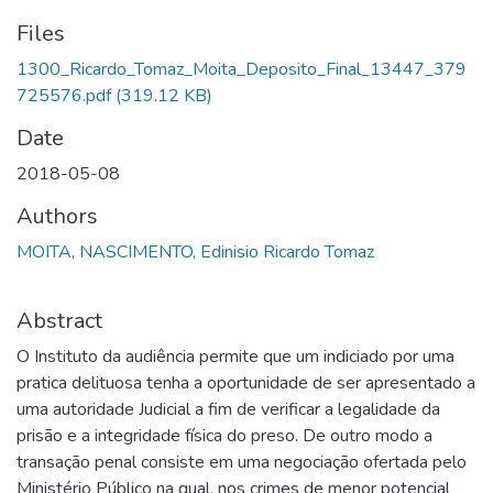
Files
1300_Ricardo_Tomaz_Moita_Deposito_Final_13447_379
725576.pdf
(319.12 KB)
Date
2018-05-08
Authors
MOITA, NASCIMENTO, Edinisio Ricardo Tomaz
Abstract
O Instituto da audiência permite que um indiciado por uma
pratica delituosa tenha a oportunidade de ser apresentado a
uma autoridade Judicial a fim de verificar a legalidade da
prisão e a integridade física do preso. De outro modo a
transação penal consiste em uma negociação ofertada pelo
Ministério Público na qual, nos crimes de menor potencial