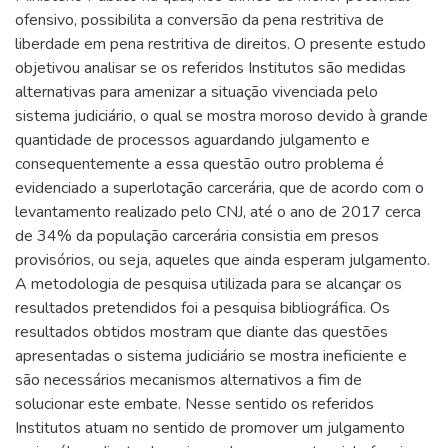
ofensivo, possibilita a conversão da pena restritiva de
liberdade em pena restritiva de direitos. O presente estudo
objetivou analisar se os referidos Institutos são medidas
alternativas para amenizar a situação vivenciada pelo
sistema judiciário, o qual se mostra moroso devido à grande
quantidade de processos aguardando julgamento e
consequentemente a essa questão outro problema é
evidenciado a superlotação carcerária, que de acordo com o
levantamento realizado pelo CNJ, até o ano de 2017 cerca
de 34% da população carcerária consistia em presos
provisórios, ou seja, aqueles que ainda esperam julgamento.
A metodologia de pesquisa utilizada para se alcançar os
resultados pretendidos foi a pesquisa bibliográfica. Os
resultados obtidos mostram que diante das questões
apresentadas o sistema judiciário se mostra ineficiente e
são necessários mecanismos alternativos a fim de
solucionar este embate. Nesse sentido os referidos
Institutos atuam no sentido de promover um julgamento