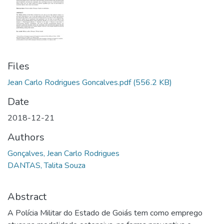
Files
Jean Carlo Rodrigues Goncalves.pdf
(556.2 KB)
Date
2018-12-21
Authors
Gonçalves, Jean Carlo Rodrigues
DANTAS, Talita Souza
Abstract
A Polícia Militar do Estado de Goiás tem como emprego