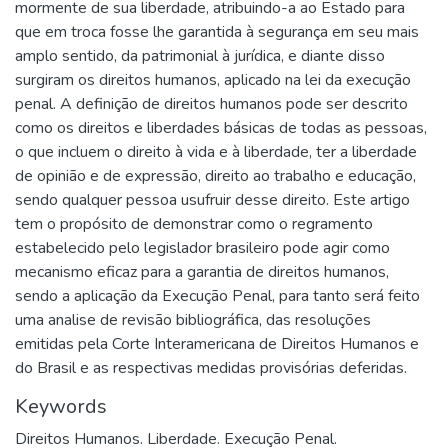
mormente de sua liberdade, atribuindo-a ao Estado para
que em troca fosse lhe garantida à segurança em seu mais
amplo sentido, da patrimonial à jurídica, e diante disso
surgiram os direitos humanos, aplicado na lei da execução
penal. A definição de direitos humanos pode ser descrito
como os direitos e liberdades básicas de todas as pessoas,
o que incluem o direito à vida e à liberdade, ter a liberdade
de opinião e de expressão, direito ao trabalho e educação,
sendo qualquer pessoa usufruir desse direito. Este artigo
tem o propósito de demonstrar como o regramento
estabelecido pelo legislador brasileiro pode agir como
mecanismo eficaz para a garantia de direitos humanos,
sendo a aplicação da Execução Penal, para tanto será feito
uma analise de revisão bibliográfica, das resoluções
emitidas pela Corte Interamericana de Direitos Humanos e
do Brasil e as respectivas medidas provisórias deferidas.
Keywords
Direitos Humanos. Liberdade. Execução Penal.