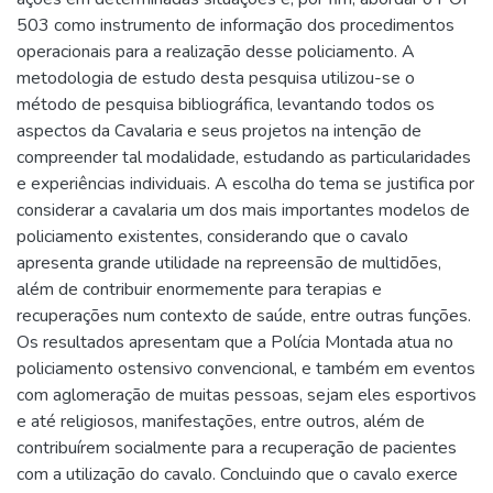
503 como instrumento de informação dos procedimentos
operacionais para a realização desse policiamento. A
metodologia de estudo desta pesquisa utilizou-se o
método de pesquisa bibliográfica, levantando todos os
aspectos da Cavalaria e seus projetos na intenção de
compreender tal modalidade, estudando as particularidades
e experiências individuais. A escolha do tema se justifica por
considerar a cavalaria um dos mais importantes modelos de
policiamento existentes, considerando que o cavalo
apresenta grande utilidade na repreensão de multidões,
além de contribuir enormemente para terapias e
recuperações num contexto de saúde, entre outras funções.
Os resultados apresentam que a Polícia Montada atua no
policiamento ostensivo convencional, e também em eventos
com aglomeração de muitas pessoas, sejam eles esportivos
e até religiosos, manifestações, entre outros, além de
contribuírem socialmente para a recuperação de pacientes
com a utilização do cavalo. Concluindo que o cavalo exerce