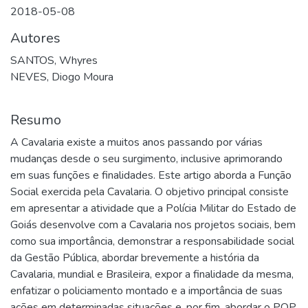
2018-05-08
Autores
SANTOS, Whyres
NEVES, Diogo Moura
Resumo
A Cavalaria existe a muitos anos passando por várias
mudanças desde o seu surgimento, inclusive aprimorando
em suas funções e finalidades. Este artigo aborda a Função
Social exercida pela Cavalaria. O objetivo principal consiste
em apresentar a atividade que a Polícia Militar do Estado de
Goiás desenvolve com a Cavalaria nos projetos sociais, bem
como sua importância, demonstrar a responsabilidade social
da Gestão Pública, abordar brevemente a história da
Cavalaria, mundial e Brasileira, expor a finalidade da mesma,
enfatizar o policiamento montado e a importância de suas
ações em determinadas situações e, por fim, abordar o POP