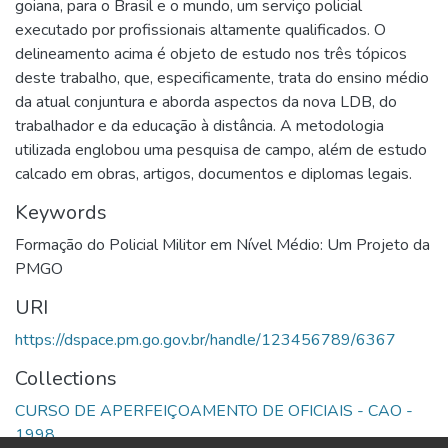
goiana, para o Brasil e o mundo, um serviço policial
executado por profissionais altamente qualificados. O
delineamento acima é objeto de estudo nos três tópicos
deste trabalho, que, especificamente, trata do ensino médio
da atual conjuntura e aborda aspectos da nova LDB, do
trabalhador e da educação à distância. A metodologia
utilizada englobou uma pesquisa de campo, além de estudo
calcado em obras, artigos, documentos e diplomas legais.
Keywords
Formação do Policial Militor em Nível Médio: Um Projeto da
PMGO
URI
https://dspace.pm.go.gov.br/handle/123456789/6367
Collections
CURSO DE APERFEIÇOAMENTO DE OFICIAIS - CAO -
1998