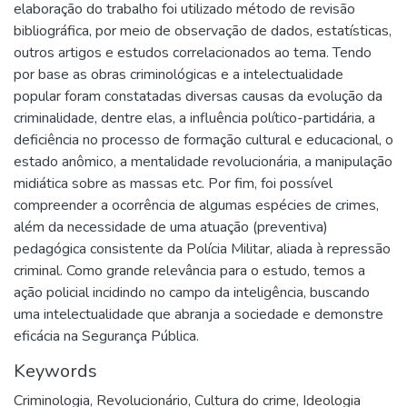
elaboração do trabalho foi utilizado método de revisão
bibliográfica, por meio de observação de dados, estatísticas,
outros artigos e estudos correlacionados ao tema. Tendo
por base as obras criminológicas e a intelectualidade
popular foram constatadas diversas causas da evolução da
criminalidade, dentre elas, a influência político-partidária, a
deficiência no processo de formação cultural e educacional, o
estado anômico, a mentalidade revolucionária, a manipulação
midiática sobre as massas etc. Por fim, foi possível
compreender a ocorrência de algumas espécies de crimes,
além da necessidade de uma atuação (preventiva)
pedagógica consistente da Polícia Militar, aliada à repressão
criminal. Como grande relevância para o estudo, temos a
ação policial incidindo no campo da inteligência, buscando
uma intelectualidade que abranja a sociedade e demonstre
eficácia na Segurança Pública.
Keywords
Criminologia
,
Revolucionário
,
Cultura do crime
,
Ideologia