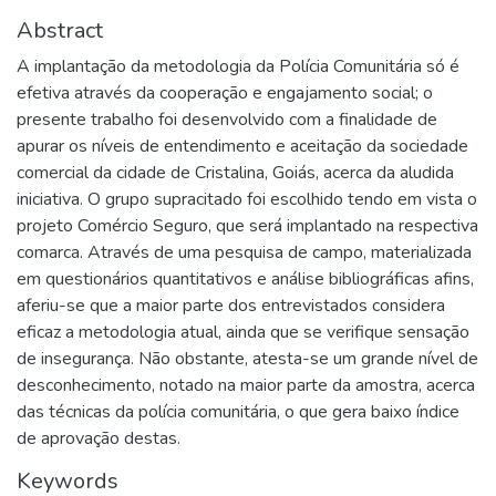
Abstract
A implantação da metodologia da Polícia Comunitária só é
efetiva através da cooperação e engajamento social; o
presente trabalho foi desenvolvido com a finalidade de
apurar os níveis de entendimento e aceitação da sociedade
comercial da cidade de Cristalina, Goiás, acerca da aludida
iniciativa. O grupo supracitado foi escolhido tendo em vista o
projeto Comércio Seguro, que será implantado na respectiva
comarca. Através de uma pesquisa de campo, materializada
em questionários quantitativos e análise bibliográficas afins,
aferiu-se que a maior parte dos entrevistados considera
eficaz a metodologia atual, ainda que se verifique sensação
de insegurança. Não obstante, atesta-se um grande nível de
desconhecimento, notado na maior parte da amostra, acerca
das técnicas da polícia comunitária, o que gera baixo índice
de aprovação destas.
Keywords