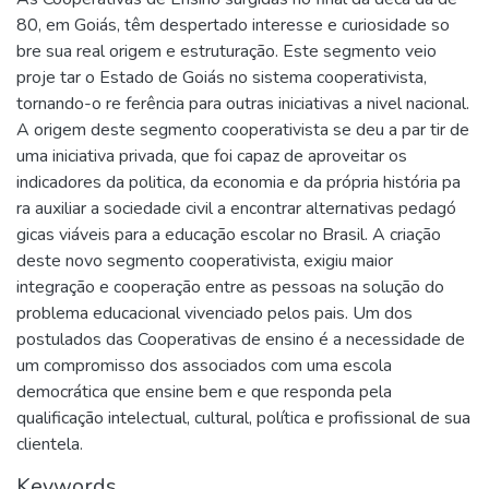
80, em Goiás, têm despertado interesse e curiosidade so
bre sua real origem e estruturação. Este segmento veio
proje tar o Estado de Goiás no sistema cooperativista,
tornando-o re ferência para outras iniciativas a nivel nacional.
A origem deste segmento cooperativista se deu a par tir de
uma iniciativa privada, que foi capaz de aproveitar os
indicadores da politica, da economia e da própria história pa
ra auxiliar a sociedade civil a encontrar alternativas pedagó
gicas viáveis para a educação escolar no Brasil. A criação
deste novo segmento cooperativista, exigiu maior
integração e cooperação entre as pessoas na solução do
problema educacional vivenciado pelos pais. Um dos
postulados das Cooperativas de ensino é a necessidade de
um compromisso dos associados com uma escola
democrática que ensine bem e que responda pela
qualificação intelectual, cultural, política e profissional de sua
clientela.
Keywords