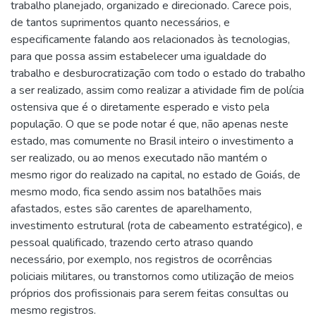
trabalho planejado, organizado e direcionado. Carece pois,
de tantos suprimentos quanto necessários, e
especificamente falando aos relacionados às tecnologias,
para que possa assim estabelecer uma igualdade do
trabalho e desburocratização com todo o estado do trabalho
a ser realizado, assim como realizar a atividade fim de polícia
ostensiva que é o diretamente esperado e visto pela
população. O que se pode notar é que, não apenas neste
estado, mas comumente no Brasil inteiro o investimento a
ser realizado, ou ao menos executado não mantém o
mesmo rigor do realizado na capital, no estado de Goiás, de
mesmo modo, fica sendo assim nos batalhões mais
afastados, estes são carentes de aparelhamento,
investimento estrutural (rota de cabeamento estratégico), e
pessoal qualificado, trazendo certo atraso quando
necessário, por exemplo, nos registros de ocorrências
policiais militares, ou transtornos como utilização de meios
próprios dos profissionais para serem feitas consultas ou
mesmo registros.