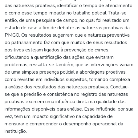
das naturezas proativas, identificar o tempo de atendimento
e como esse tempo impacta no trabalho policial. Trata-se
então, de uma pesquisa de campo, no qual foi realizado um
estudo de caso a fim de debater as naturezas proativas da
PMGO. Os resultados sugeriram que a natureza preventiva
do patrulhamento faz com que muitos de seus resultados
positivos estejam ligados à prevenção de crimes,
dificultando a quantificação das ações que evitaram
problemas, ressalta-se também, que as intervenções variam
de uma simples presença policial a abordagens proativas,
como revistas em indivíduos suspeitos, tornando complexa
a análise dos resultados das naturezas proativas. Concluiu-
se que a precisão e consistência no registro das naturezas
proativas exercem uma influência direta na qualidade das
informações disponíveis para análise. Essa influência, por sua
vez, tem um impacto significativo na capacidade de
mensurar e compreender o desempenho operacional da
instituição.