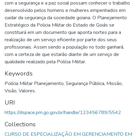
com a segurança e a paz social possam conhecer o trabalho
desenvolvido pelos homens e mulheres empenhados em
cuidar da segurança da sociedade goiana. O Planejamento
Estratégico da Policia Militar do Estado de Goiás se
constituirá em um documento que aponta nortes para a
realização de um serviço eficiente por parte dos seus
profissionais. Assim sendo a população no todo ganhará,
com a certeza de que estarão diante de um serviço de
qualidade realizado pela Polícia Militar.
Keywords
Polícia Militar Planejamento
,
Segurança Pública
,
Missão
,
Visão
,
Valores.
URI
https://dspace.pm.go.gov.br/handle/123456789/5542
Collections
CURSO DE ESPECIALIZAÇÃO EM GERENCIAMENTO EM