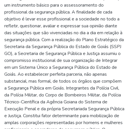
um instrumento básico para o assessoramento do
profissional da segurança pública. A finalidade de cada
objetivo é levar esse profissional e a sociedade no todo a
refletir, questionar, avaliar e expressar sua opinião diante
das situações que são vivenciadas no dia a dia em relação à
segurança pública. Com a realização do Plano Estratégico da
Secretaria da Segurança Pública do Estado de Goiás (SSPJ
GO), a Secretaria de Segurança Pública e Justiça assumiu o
compromisso institucional de sua organização de Integrar
em um Sistema Único a Segurança Pública do Estado de
Goiás. Ao estabelecer perfeita parceria, não apenas
substancial, mas formal, de todos os órgãos que compõem
a Segurança Pública em Goiás. Integrantes da Polícia Civil,
da Polícia Militar, do Corpo de Bombeiros Militar, da Polícia
Técnico-Científica da Agência Goiana do Sistema de
Execução Penal e da própria Secretariada Segurança Pública
e Justiça. Constitui fator determinante para mobilização de
amplas corporações representadas por homens e mulheres