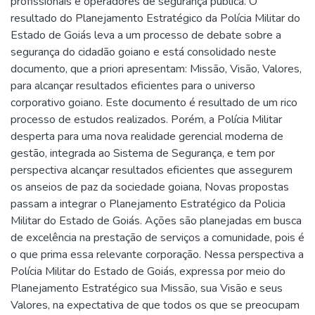
profissionais e operadores de segurança pública. O
resultado do Planejamento Estratégico da Polícia Militar do
Estado de Goiás leva a um processo de debate sobre a
segurança do cidadão goiano e está consolidado neste
documento, que a priori apresentam: Missão, Visão, Valores,
para alcançar resultados eficientes para o universo
corporativo goiano. Este documento é resultado de um rico
processo de estudos realizados. Porém, a Polícia Militar
desperta para uma nova realidade gerencial moderna de
gestão, integrada ao Sistema de Segurança, e tem por
perspectiva alcançar resultados eficientes que assegurem
os anseios de paz da sociedade goiana, Novas propostas
passam a integrar o Planejamento Estratégico da Policia
Militar do Estado de Goiás. Ações são planejadas em busca
de excelência na prestação de serviços a comunidade, pois é
o que prima essa relevante corporação. Nessa perspectiva a
Polícia Militar do Estado de Goiás, expressa por meio do
Planejamento Estratégico sua Missão, sua Visão e seus
Valores, na expectativa de que todos os que se preocupam