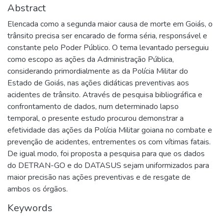
Abstract
Elencada como a segunda maior causa de morte em Goiás, o
trânsito precisa ser encarado de forma séria, responsável e
constante pelo Poder Público. O tema levantado perseguiu
como escopo as ações da Administração Pública,
considerando primordialmente as da Polícia Militar do
Estado de Goiás, nas ações didáticas preventivas aos
acidentes de trânsito. Através de pesquisa bibliográfica e
confrontamento de dados, num determinado lapso
temporal, o presente estudo procurou demonstrar a
efetividade das ações da Polícia Militar goiana no combate e
prevenção de acidentes, entrementes os com vítimas fatais.
De igual modo, foi proposta a pesquisa para que os dados
do DETRAN-GO e do DATASUS sejam uniformizados para
maior precisão nas ações preventivas e de resgate de
ambos os órgãos.
Keywords