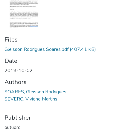
Files
Gleisson Rodrigues Soares.pdf
(407.41 KB)
Date
2018-10-02
Authors
SOARES, Gleisson Rodrigues
SEVERO, Viviene Martins
Publisher
outubro