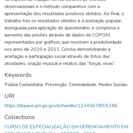
observacionais e o método comparativo com a
apresentação dos resultados positivos obtidos. Ao final, o
trabalho traz os resultados obtidos e a aceitação popular,
averiguada pela aplicação de questionário, e comprova o
aumento das prisões através de dados do COPOM,
representados por gráficos que mostram a produtividade
nos anos de 2010 e 2011. Conclui demonstrando a
aceitação e participação social através de fotos das
atividades, criação musical e relatos das “forças vivas”.
Keywords
Polícia Comunitária. Prevenção. Criminalidade. Redes Sociais.
URI
https://dspace.pm.go.gov.br/handle/123456789/5186
Collections
CURSO DE ESPECIALIZAÇÃO EM GERENCIAMENTO EM