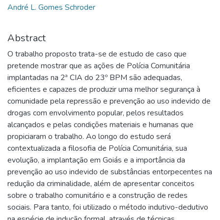
André L. Gomes Schroder
Abstract
O trabalho proposto trata-se de estudo de caso que
pretende mostrar que as ações de Polícia Comunitária
implantadas na 2ª CIA do 23º BPM são adequadas,
eficientes e capazes de produzir uma melhor segurança à
comunidade pela repressão e prevenção ao uso indevido de
drogas com envolvimento popular, pelos resultados
alcançados e pelas condições materiais e humanas que
propiciaram o trabalho. Ao longo do estudo será
contextualizada a filosofia de Polícia Comunitária, sua
evolução, a implantação em Goiás e a importância da
prevenção ao uso indevido de substâncias entorpecentes na
redução da criminalidade, além de apresentar conceitos
sobre o trabalho comunitário e a construção de redes
sociais. Para tanto, foi utilizado o método indutivo-dedutivo
na espécie de indução formal, através de técnicas