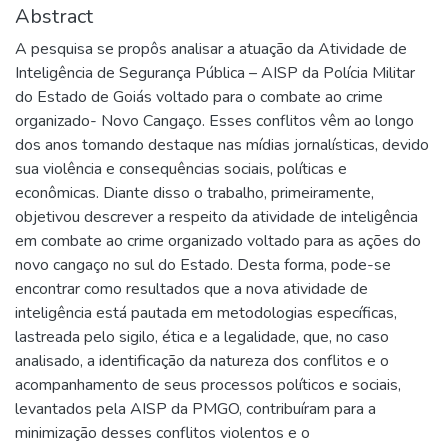
Abstract
A pesquisa se propôs analisar a atuação da Atividade de
Inteligência de Segurança Pública – AISP da Polícia Militar
do Estado de Goiás voltado para o combate ao crime
organizado- Novo Cangaço. Esses conflitos vêm ao longo
dos anos tomando destaque nas mídias jornalísticas, devido
sua violência e consequências sociais, políticas e
econômicas. Diante disso o trabalho, primeiramente,
objetivou descrever a respeito da atividade de inteligência
em combate ao crime organizado voltado para as ações do
novo cangaço no sul do Estado. Desta forma, pode-se
encontrar como resultados que a nova atividade de
inteligência está pautada em metodologias específicas,
lastreada pelo sigilo, ética e a legalidade, que, no caso
analisado, a identificação da natureza dos conflitos e o
acompanhamento de seus processos políticos e sociais,
levantados pela AISP da PMGO, contribuíram para a
minimização desses conflitos violentos e o