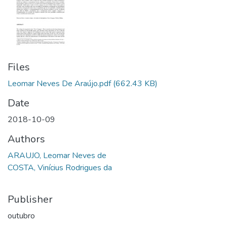
Files
Leomar Neves De Araújo.pdf
(662.43 KB)
Date
2018-10-09
Authors
ARAUJO, Leomar Neves de
COSTA, Vinícius Rodrigues da
Publisher
outubro