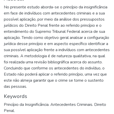
No presente estudo aborda-se o princípio da insignificância
em face de indivíduos com antecedentes criminais e a sua
possível aplicação, por meio da análise dos pressupostos
jurídicos do Direito Penal frente ao referido princípio e o
entendimento do Supremo Tribunal Federal acerca de sua
aplicação. Tendo como objetivo geral analisar a configuração
jurídica desse princípio e em aspecto específico identificar a
sua possível aplicação frente a indivíduos com antecedentes
criminais. A metodologia é de natureza qualitativa, na qual
foi realizada uma revisão bibliográfica acerca do assunto.
Concluindo que conforme os antecedentes do indivíduo, o
Estado não poderá aplicar o referido princípio, uma vez que
este não almeja garantir que o crime se torne o sustento
das pessoas.
Keywords
Princípio da Insignificância. Antecedentes Criminais. Direito
Penal.