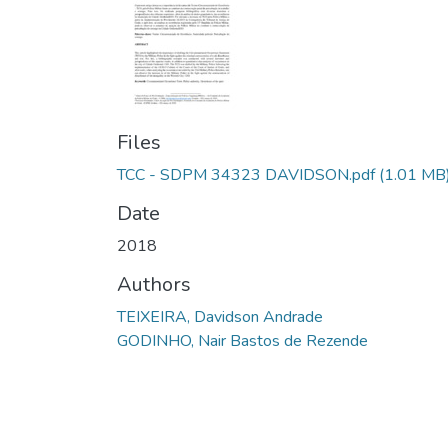
Files
TCC - SDPM 34323 DAVIDSON.pdf
(1.01 MB
Date
2018
Authors
TEIXEIRA, Davidson Andrade
GODINHO, Nair Bastos de Rezende