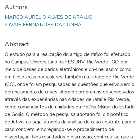
Authors
MARCO AURELIO ALVES DE ARAUJO
JOVAIR FERNANDES DA CUNHA
Abstract
O estudo para a realização do artigo científico foi efetuado
no Campus Universitário da FESURV, Rio Verde- GO, por
meio de bases de dados eletrônicos e on-line, assim como
em bibliotecas particulares, também na cidade de Rio Verde
(GO), onde foram pesquisadas as questões que envolvem o
gerenciamento de crises, além de programas desenvolvidos
através das experiências nas cidades de Jataí e Rio Verde,
como comandantes de unidades da Polícia Militar do Estado
de Goiás. O método de pesquisa adotado foi o hipotético
dedutivo, ou seja, através da análise do caso abstrato para o
caso concreto, empregando-se o procedimento de
dissertação. Nos resultados e discussão, verificou-se que a