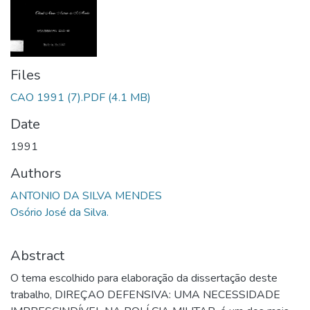
Files
CAO 1991 (7).PDF
(4.1 MB)
Date
1991
Authors
ANTONIO DA SILVA MENDES
Osório José da Silva.
Abstract
O tema escolhido para elaboração da dissertação deste
trabalho, DIREÇAO DEFENSIVA: UMA NECESSIDADE