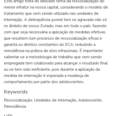
Este artigo trata do delicado tema da ressocialização do
menor infrator na nossa capital, considerando o modelo de
tratamento que vem sendo utilizado nas unidades de
internação. A delinquência juvenil tem se agravado não só
no âmbito de nosso Estado, mas em todo o país, fazendo
com que seja necessária a aplicação de medidas efetivas
que resultem num processo de ressocialização eficaz e
garanta os direitos constantes do ECA, reduzindo a
reincidência na prática de atos infracionais. É importante
salientar se a metodologia de trabalho que vem sendo
empregada tem colaborado para alcançar o resultado final
ou se tem sido ineficiente, pois durante a aplicação da
medida de internação é esperada a mudança de
comportamento por parte dos adolescentes.
Keywords
Ressocialização
,
Unidades de Internação
,
Adolescente
,
Reincidência.