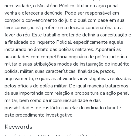
necessidade, o Ministério Público, titular da ação penal,
venha a oferecer a denúncia. Pode ser responsável em
compor o convencimento do juiz, o qual com base em sua
livre convicção irá proferir uma decisão condenatória ou a
favor do réu. Este trabalho pretende definir a conceituação e
a finalidade do Inquérito Policial, especificamente aquele
instaurado no âmbito das polícias militares. Apontará as
autoridades com competência originária de polícia judiciária
militar e suas atribuições modos de instauração do inquérito
policial militar, suas características, finalidade, prazos,
arquivamento, e quais as atividades investigativas realizadas
pelos oficiais de polícia militar. De igual maneira trataremos
da sua importância com relação à propositura da ação penal
militar, bem como da incomunicabilidade e das
possibilidades de custódia cautelar do indiciado durante
este procedimento investigativo.
Keywords