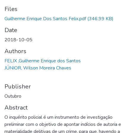
Files
Guilherme Enrique Dos Santos Felix.pdf
(346.99 KB)
Date
2018-10-05
Authors
FELIX ,Guilherme Enrique dos Santos
JÚNIOR, Wilson Moreira Chaves
Publisher
Outubro
Abstract
O inquérito policial é um instrumento de investigação
preliminar com o objetivo de apontar indícios de autoria e
materialidade delitivas de um crime, para que, havendo a