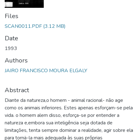
Files
SCAN0011.PDF
(3.12 MB)
Date
1993
Authors
JAIRO FRANCISCO MOURA ELGALY
Abstract
Diante da natureza,o homem - animal racional- não age
como os animais inferiores. Estes apenas esforçam-se pela
vida. o homem alem disso, esforça-se por entender a
natureza e,embora sua inteligência seja dotada de
limitações, tenta sempre dominar a realidade, agir sobre ela
para tornä-la mais adequada às suas prőprias