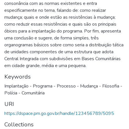
consonância com as normas existentes e entra
especificamente no tema, falando de: como realizar
mudança; quais e onde estão as resistências à mudança;
como reduzir essas resistências e quais são os principais
óbices para a implantação do programa. Por fim, apresenta
uma conclusão e sugere, de forma simples, três
organogramas básicos sobre como seria a distribuição tática
de unidades componentes de uma estrutura que adota
Central Integrada com subdivisões em Bases Comunitárias
em cidade grande, média e uma pequena.
Keywords
Implantação - Programa - Processo - Mudança - Filosofia -
Polícia - Comunitária
URI
https://dspace.pm.go.gov.br/handle/123456789/5095
Collections