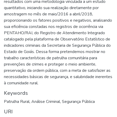
resultados com uma metodologia vinculada a um estudo
quantitativo, iniciando sua realização diretamente por
amostragem no mês de maio/2016 a abril/2018,
proporcionando os fatores positivos e negativos, analisando
sua eficiência constadas nos registros de ocorrência via
PENTAHO/RAI, do Registro de Atendimento Integrado
catalogado pela plataforma de Observatório Estatístico de
indicadores criminais da Secretaria de Segurança Pública do
Estado de Goiás. Dessa forma pretendemos mostrar no
trabalho características de patrulha comunitária para
prevenções de crimes e proteger o meio ambiente,
preservação da ordem pública, com a meta de satisfazer as
necessidades básicas de segurança, e salubridade inerentes
à comunidade rural.
Keywords
Patrulha Rural
,
Análise Criminal
,
Segurança Pública
URI