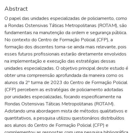
Abstract
O papel das unidades especializadas de policiamento, como
a Rondas Ostensivas Táticas Metropolitanas (ROTAM), são
fundamentais na manutenção da ordem e segurança pública.
No contexto do Centro de Formação Policial (CFP), a
formação dos discentes torna-se ainda mais relevante, pois
esses futuros profissionais estarão diretamente envolvidos
na implementação e execução das estratégias dessas
unidades especializadas. O objetivo principal deste estudo é
obter uma compreensão aprofundada da maneira como os
alunos da 2ª turma de 2023 do Centro de Formação Policial
(CFP) percebem as estratégias de policiamento adotadas
por unidades especializadas, focando especificamente na
Rondas Ostensivas Táticas Metropolitanas (ROTAM).
Adotando uma abordagem mista de métodos qualitativos e
quantitativos, a pesquisa utilizou questionários distribuídos
aos alunos do Centro de Formação Policial (CFP) e
complementou as respostas com uma pesquisa bibliográfica