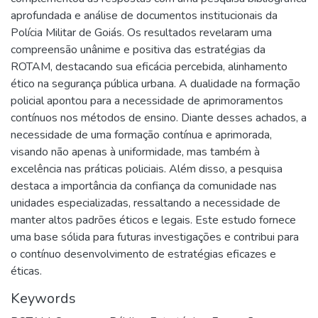
aprofundada e análise de documentos institucionais da
Polícia Militar de Goiás. Os resultados revelaram uma
compreensão unânime e positiva das estratégias da
ROTAM, destacando sua eficácia percebida, alinhamento
ético na segurança pública urbana. A dualidade na formação
policial apontou para a necessidade de aprimoramentos
contínuos nos métodos de ensino. Diante desses achados, a
necessidade de uma formação contínua e aprimorada,
visando não apenas à uniformidade, mas também à
excelência nas práticas policiais. Além disso, a pesquisa
destaca a importância da confiança da comunidade nas
unidades especializadas, ressaltando a necessidade de
manter altos padrões éticos e legais. Este estudo fornece
uma base sólida para futuras investigações e contribui para
o contínuo desenvolvimento de estratégias eficazes e
éticas.
Keywords