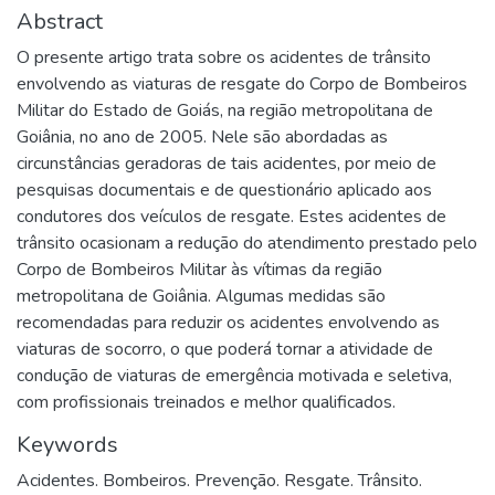
Abstract
O presente artigo trata sobre os acidentes de trânsito
envolvendo as viaturas de resgate do Corpo de Bombeiros
Militar do Estado de Goiás, na região metropolitana de
Goiânia, no ano de 2005. Nele são abordadas as
circunstâncias geradoras de tais acidentes, por meio de
pesquisas documentais e de questionário aplicado aos
condutores dos veículos de resgate. Estes acidentes de
trânsito ocasionam a redução do atendimento prestado pelo
Corpo de Bombeiros Militar às vítimas da região
metropolitana de Goiânia. Algumas medidas são
recomendadas para reduzir os acidentes envolvendo as
viaturas de socorro, o que poderá tornar a atividade de
condução de viaturas de emergência motivada e seletiva,
com profissionais treinados e melhor qualificados.
Keywords
Acidentes. Bombeiros. Prevenção. Resgate. Trânsito.